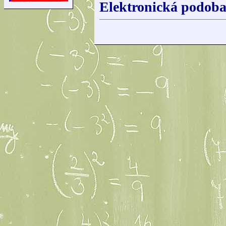
Elektronická podoba 